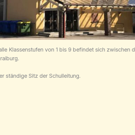
lle Klassenstufen von 1 bis 9 befindet sich zwischen d
raiburg.
r ständige Sitz der Schulleitung.