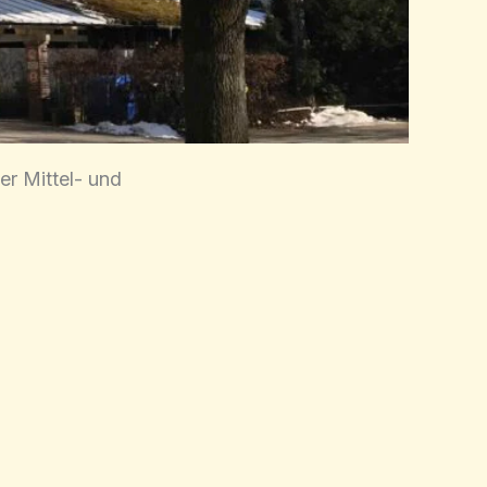
er Mittel- und