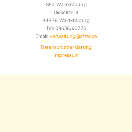
SFZ Waldkraiburg
Dieselstr. 4
84478 Waldkraiburg
Tel: 08638/96770
Email:
verwaltung@sfzw.de
Datenschutzerklärung
Impressum