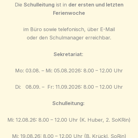
Die
Schulleitung
ist in
der ersten und letzten
Ferienwoche
im Büro sowie telefonisch, über E-Mail
oder den Schulmanager erreichbar.
Sekretariat
:
Mo: 03.08. – Mi: 05.08.2026: ​​8.00 – 12.00 Uhr
Di: 08.09. – Fr: 11.09.2026: ​​8.00 – 12.00 Uhr
Schulleitung:
Mi: 12.08.26: ​8.00 – 12.00 Uhr ​(K. Huber, 2. SoKRin)
Mi: 19.08.26: ​8.00 – 12.00 Uhr ​(B. Krückl, SoRin)