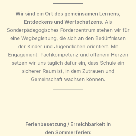
Wir sind ein Ort des gemeinsamen Lernens,
Entdeckens und Wertschätzens.
Als
Sonderpädagogisches Förderzentrum stehen wir für
eine Wegbegleitung, die sich an den Bedürfnissen
der Kinder und Jugendlichen orientiert. Mit
Engagement, Fachkompetenz und offenem Herzen
setzen wir uns täglich dafür ein, dass Schule ein
sicherer Raum ist, in dem Zutrauen und
Gemeinschaft wachsen können.
Ferien
besetzung / Erreichbarkeit in
den
Sommerf
erien
: