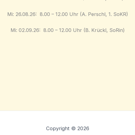
Mi: 26.08.26: ​8.00 – 12.00 Uhr ​(A. Perschl, 1. SoKR)
Mi: 02.09.26: ​8.00 – 12.00 Uhr ​(B. Krückl, SoRin)
Copyright © 2026