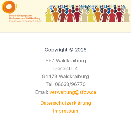
Copyright © 2026
SFZ Waldkraiburg
Dieselstr. 4
84478 Waldkraiburg
Tel: 08638/96770
Email:
verwaltung@sfzw.de
Datenschutzerklärung
Impressum