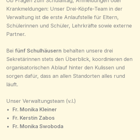
Ob Fragen zum Schulalltag, Anmeldungen oder
Krankmeldungen: Unser Drei-Köpfe-Team in der
Verwaltung ist die erste Anlaufstelle für Eltern,
Schülerinnen und Schüler, Lehrkräfte sowie externe
Partner.
Bei
fünf Schulhäusern
behalten unsere drei
Sekretärinnen stets den Überblick, koordinieren den
organisatorischen Ablauf hinter den Kulissen und
sorgen dafür, dass an allen Standorten alles rund
läuft.
Unser Verwaltungsteam (v.l.)
Fr. Monika Kleiner
Fr. Kerstin Zabos
Fr. Monika Swoboda