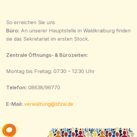
So erreichen Sie uns
Büro:
An unserer Hauptstelle in Waldkraiburg finden
sie das Sekretariat im ersten Stock.
Zentrale Öffnungs- & Bürozeiten:
Montag bis Freitag: 07:30 – 12:30 Uhr
Telefon:
08638/96770
E-Mail:
verwaltung@sfzw.de